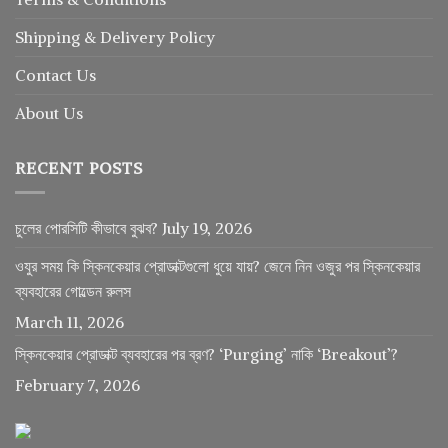
Shipping & Delivery Policy
Contact Us
About Us
RECENT POSTS
চুলের পোরসিটি কীভাবে বুঝব?
July 19, 2026
ওযুর সময় কি স্কিনকেয়ার প্রোডাক্টগুলো ধুয়ে যায়? জেনে নিন ওজুর পর স্কিনকেয়ার
ব্যবহারের গোল্ডেন রুলস
March 11, 2026
স্কিনকেয়ার প্রোডাক্ট ব্যবহারের পর ব্রণ? ‘Purging’ নাকি ‘Breakout’?
February 7, 2026