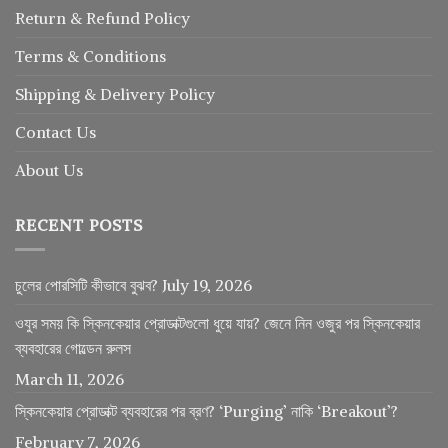
Return
&
Refund
Policy
Terms & Conditions
Shipping & Delivery Policy
Contact Us
About Us
RECENT POSTS
চুলের পোরসিটি কীভাবে বুঝব?
July 19, 2026
ওযুর সময় কি স্কিনকেয়ার প্রোডাক্টগুলো ধুয়ে যায়? জেনে নিন ওজুর পর স্কিনকেয়ার
ব্যবহারের গোল্ডেন রুলস
March 11, 2026
স্কিনকেয়ার প্রোডাক্ট ব্যবহারের পর ব্রণ? ‘Purging’ নাকি ‘Breakout’?
February 7, 2026