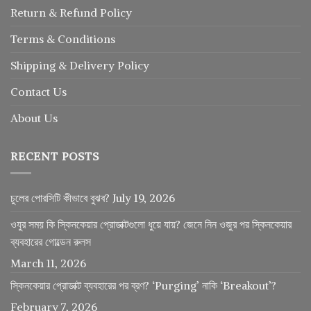
Return
&
Refund
Policy
Terms & Conditions
Shipping & Delivery Policy
Contact Us
About Us
RECENT POSTS
চুলের পোরসিটি কীভাবে বুঝব?
July 19, 2026
ওযুর সময় কি স্কিনকেয়ার প্রোডাক্টগুলো ধুয়ে যায়? জেনে নিন ওজুর পর স্কিনকেয়ার
ব্যবহারের গোল্ডেন রুলস
March 11, 2026
স্কিনকেয়ার প্রোডাক্ট ব্যবহারের পর ব্রণ? ‘Purging’ নাকি ‘Breakout’?
February 7, 2026