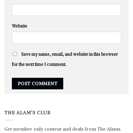
Website
Save my name, email, and website in this browser
for the next time I comment.
THE ALAM’S CLUB
Get member only content and deals from The Alams.