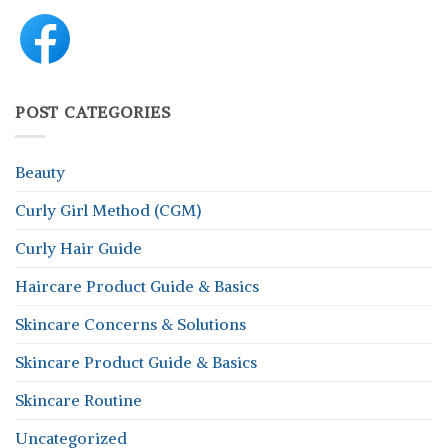
POST CATEGORIES
Beauty
Curly Girl Method (CGM)
Curly Hair Guide
Haircare Product Guide & Basics
Skincare Concerns & Solutions
Skincare Product Guide & Basics
Skincare Routine
Uncategorized