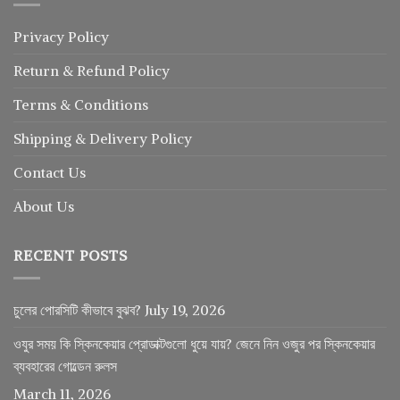
Privacy Policy
Return
&
Refund
Policy
Terms & Conditions
Shipping & Delivery Policy
Contact Us
About Us
RECENT POSTS
চুলের পোরসিটি কীভাবে বুঝব?
July 19, 2026
ওযুর সময় কি স্কিনকেয়ার প্রোডাক্টগুলো ধুয়ে যায়? জেনে নিন ওজুর পর স্কিনকেয়ার
ব্যবহারের গোল্ডেন রুলস
March 11, 2026