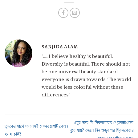
SANJIDA ALAM
"..... I believe healthy is beautiful.
Diversity is beautiful. There should not
be one universal beauty standard
everyone is drawn towards. The world
would be less colorful without these
differences."
ওযুর সময় কি স্কিনকেয়ার প্রোডাক্টগুলো
ত্বকের সাথে মানানসই ফেসওয়াশটি কেমন
ধুয়ে যায়? জেনে নিন ওজুর পর স্কিনকেয়ার
হওয়া চাই?
ব্যবহারের গোল্ডেন রুলস