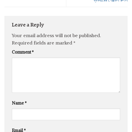
Leave a Reply
Your email address will not be published.
Required fields are marked
*
Comment
*
Name
*
Email
*