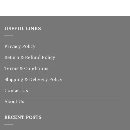
USEFUL LINKS
Privacy Policy
Return
&
Refund
Policy
Terms & Conditions
Shipping & Delivery Policy
Contact Us
About Us
RECENT POSTS