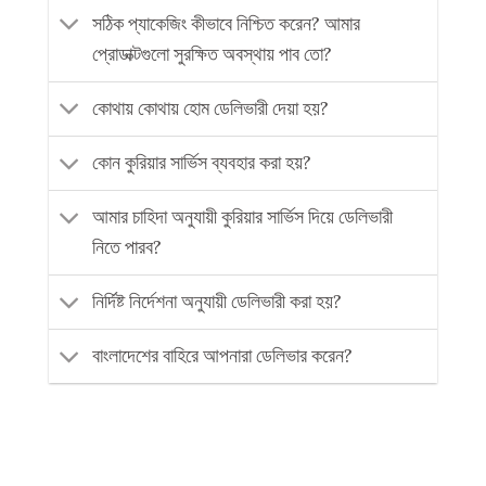
সঠিক প্যাকেজিং কীভাবে নিশ্চিত করেন? আমার
প্রোডাক্টগুলো সুরক্ষিত অবস্থায় পাব তো?
কোথায় কোথায় হোম ডেলিভারী দেয়া হয়?
কোন কুরিয়ার সার্ভিস ব্যবহার করা হয়?
আমার চাহিদা অনুযায়ী কুরিয়ার সার্ভিস দিয়ে ডেলিভারী
নিতে পারব?
নির্দিষ্ট নির্দেশনা অনুযায়ী ডেলিভারী করা হয়?
বাংলাদেশের বাহিরে আপনারা ডেলিভার করেন?