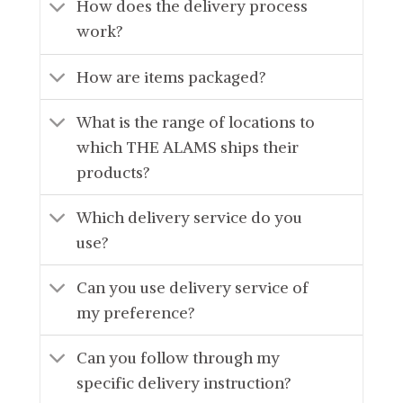
How does the delivery process
work?
How are items packaged?
What is the range of locations to
which THE ALAMS ships their
products?
Which delivery service do you
use?
Can you use delivery service of
my preference?
Can you follow through my
specific delivery instruction?