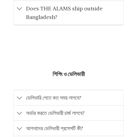
Does THE ALAMS ship outside
Bangladesh?
শিপিং ও ডেলিভারী
ডেলিভারি পেতে কত সময় লাগবে?
অর্ডার করতে ডেলিভারী চার্জ লাগবে?
আপনাদের ডেলিভারী প্রসেসটি কী?