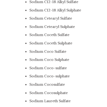
Sodium C12-18 Alkyl Sulfate
Sodium C12-18 Alkyl Sulphate
Sodium Cetearyl Sulfate
Sodium Cetearyl Sulphate
Sodium Coceth Sulfate
Sodium Coceth Sulphate
Sodium Coco Sulfate
Sodium Coco Sulphate
Sodium Coco-sulfate
Sodium Coco-sulphate
Sodium Cocosulfate
Sodium Cocosulphate
Sodium Laureth Sulfate