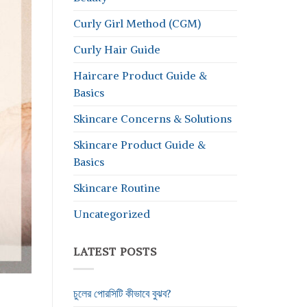
Curly Girl Method (CGM)
Curly Hair Guide
Haircare Product Guide &
Basics
Skincare Concerns & Solutions
Skincare Product Guide &
Basics
Skincare Routine
Uncategorized
LATEST POSTS
চুলের পোরসিটি কীভাবে বুঝব?