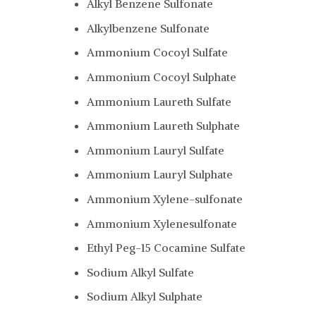
Alkyl Benzene Sulfonate
Alkylbenzene Sulfonate
Ammonium Cocoyl Sulfate
Ammonium Cocoyl Sulphate
Ammonium Laureth Sulfate
Ammonium Laureth Sulphate
Ammonium Lauryl Sulfate
Ammonium Lauryl Sulphate
Ammonium Xylene-sulfonate
Ammonium Xylenesulfonate
Ethyl Peg-15 Cocamine Sulfate
Sodium Alkyl Sulfate
Sodium Alkyl Sulphate