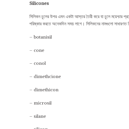
Silicones
সিলিকন চুলের উপর এমন একটা আস্তর তৈরী করে যা চুলে ময়েশ্চার প্রবেশ
পরিষ্কার করতে অনেকদিন সময় লাগে। সিলিকনের নামগুলো সাধারণত নি
– botanisil
– cone
– conol
– dimethcione
– dimethicon
– microsil
– silane