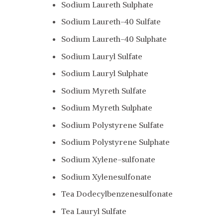
Sodium Laureth Sulphate
Sodium Laureth-40 Sulfate
Sodium Laureth-40 Sulphate
Sodium Lauryl Sulfate
Sodium Lauryl Sulphate
Sodium Myreth Sulfate
Sodium Myreth Sulphate
Sodium Polystyrene Sulfate
Sodium Polystyrene Sulphate
Sodium Xylene-sulfonate
Sodium Xylenesulfonate
Tea Dodecylbenzenesulfonate
Tea Lauryl Sulfate