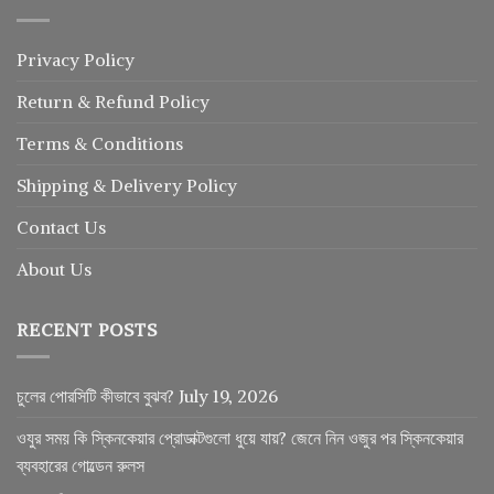
Privacy Policy
Return
&
Refund
Policy
Terms & Conditions
Shipping & Delivery Policy
Contact Us
About Us
RECENT POSTS
চুলের পোরসিটি কীভাবে বুঝব?
July 19, 2026
ওযুর সময় কি স্কিনকেয়ার প্রোডাক্টগুলো ধুয়ে যায়? জেনে নিন ওজুর পর স্কিনকেয়ার
ব্যবহারের গোল্ডেন রুলস