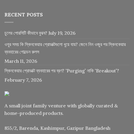
RECENT POSTS
চুলের পোরসিটি কীভাবে বুঝব?
July 19, 2026
ওযুর সময় কি স্কিনকেয়ার প্রোডাক্টগুলো ধুয়ে যায়? জেনে নিন ওজুর পর স্কিনকেয়ার
ব্যবহারের গোল্ডেন রুলস
March 11, 2026
স্কিনকেয়ার প্রোডাক্ট ব্যবহারের পর ব্রণ? ‘Purging’ নাকি ‘Breakout’?
February 7, 2026
A small joint family venture with globally curated &
home-produced products.
855/2, Barenda, Kashimpur, Gazipur Bangladesh