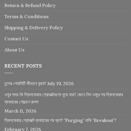
Return
&
Refund
Policy
Terms & Conditions
Shipping & Delivery Policy
Contact Us
About Us
RECENT POSTS
চুলের পোরসিটি কীভাবে বুঝব?
July 19, 2026
ওযুর সময় কি স্কিনকেয়ার প্রোডাক্টগুলো ধুয়ে যায়? জেনে নিন ওজুর পর স্কিনকেয়ার
ব্যবহারের গোল্ডেন রুলস
March 11, 2026
স্কিনকেয়ার প্রোডাক্ট ব্যবহারের পর ব্রণ? ‘Purging’ নাকি ‘Breakout’?
February 7, 2026