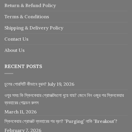
Return
&
Refund
Policy
Terms & Conditions
Shipping & Delivery Policy
Contact Us
About Us
RECENT POSTS
চুলের পোরসিটি কীভাবে বুঝব?
July 19, 2026
ওযুর সময় কি স্কিনকেয়ার প্রোডাক্টগুলো ধুয়ে যায়? জেনে নিন ওজুর পর স্কিনকেয়ার
ব্যবহারের গোল্ডেন রুলস
March 11, 2026
স্কিনকেয়ার প্রোডাক্ট ব্যবহারের পর ব্রণ? ‘Purging’ নাকি ‘Breakout’?
February 7, 2026