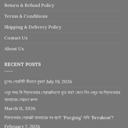
Return
&
Refund
Policy
Terms & Conditions
Shipping & Delivery Policy
Contact Us
About Us
RECENT POSTS
চুলের পোরসিটি কীভাবে বুঝব?
July 19, 2026
ওযুর সময় কি স্কিনকেয়ার প্রোডাক্টগুলো ধুয়ে যায়? জেনে নিন ওজুর পর স্কিনকেয়ার
ব্যবহারের গোল্ডেন রুলস
March 11, 2026
স্কিনকেয়ার প্রোডাক্ট ব্যবহারের পর ব্রণ? ‘Purging’ নাকি ‘Breakout’?
February 7, 2026